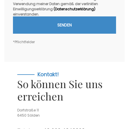
Verwendung meiner Daten gemäß der verlinkten
Einwilligungserklärung
(Datenschutzerklärung)
einverstanden.
*Pflichtfelder
Kontakt!
So können Sie uns
erreichen
Dorfstraße 11
6450 Sölden