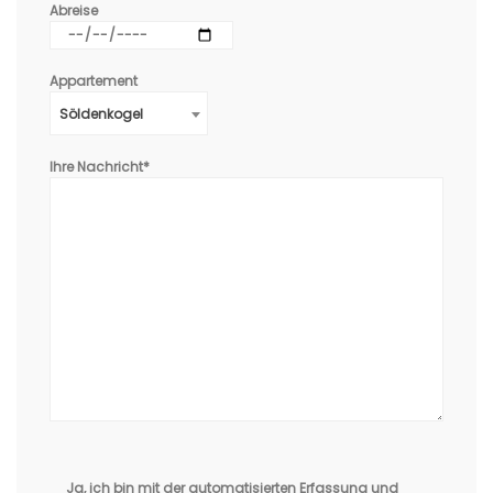
Abreise
Appartement
Söldenkogel
Ihre Nachricht*
Ja, ich bin mit der automatisierten Erfassung und