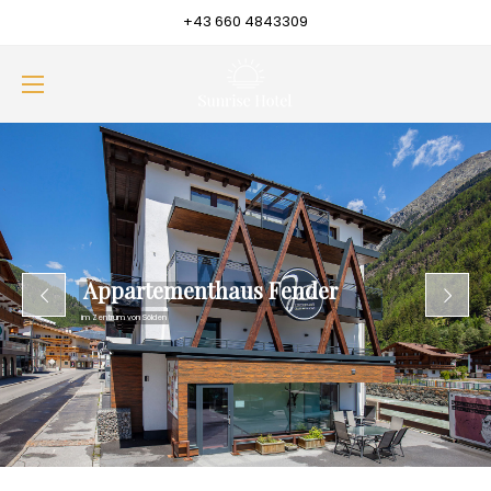
+43 660 4843309