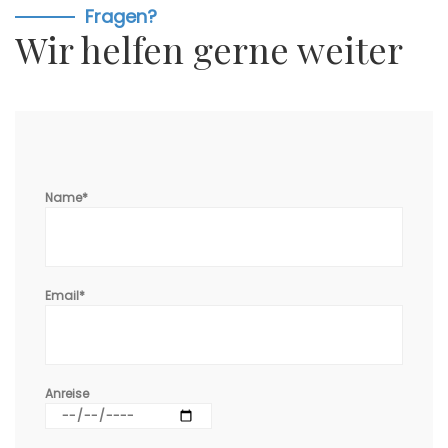
Fragen?
Wir helfen gerne weiter
Name*
Email*
Anreise