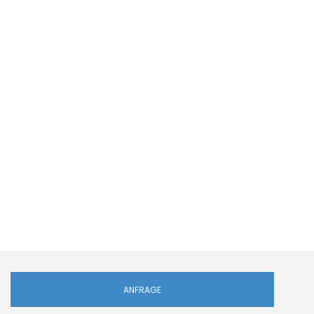
ANFRAGE